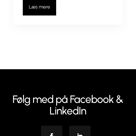
Læs mere
Følg med på Facebook &
LinkedIn