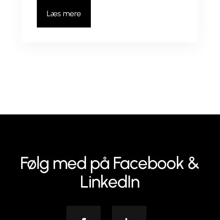
Læs mere
Følg med på Facebook &
LinkedIn