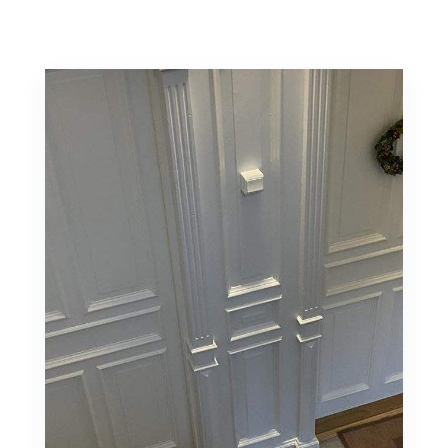
RING 86 10 24 24