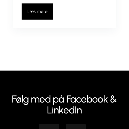
Læs mere
Følg med på Facebook &
LinkedIn