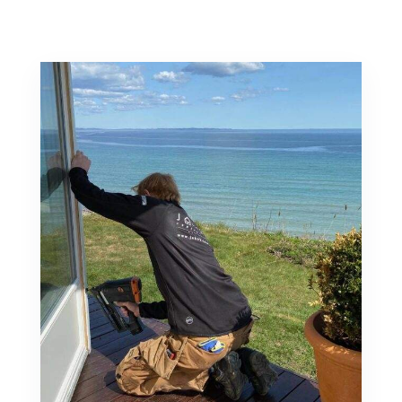
RING 86 10 24 24