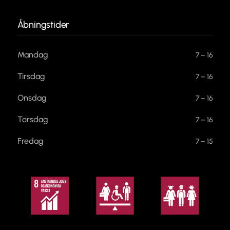
Åbningstider
Mandag
7 – 16
Tirsdag
7 – 16
Onsdag
7 – 16
Torsdag
7 – 16
Fredag
7 – 15