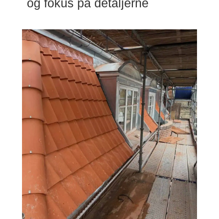
og fokus på detaljerne