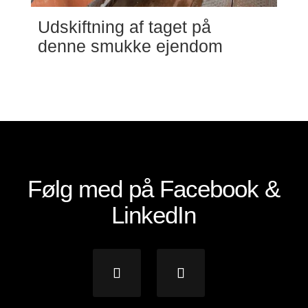
Udskiftning af taget på
denne smukke ejendom
Følg med på Facebook &
LinkedIn
Facebook
Linkedin