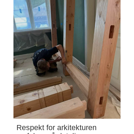
Respekt for arkitekturen