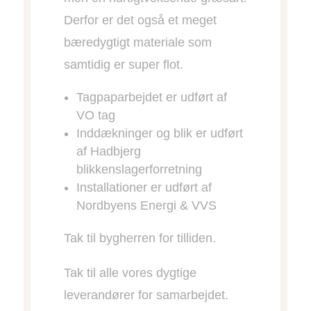
Derfor er det også et meget
bæredygtigt materiale som
samtidig er super flot.
Tagpaparbejdet er udført af
VO tag
Inddækninger og blik er udført
af Hadbjerg
blikkenslagerforretning
Installationer er udført af
Nordbyens Energi & VVS
Tak til bygherren for tilliden.
Tak til alle vores dygtige
leverandører for samarbejdet.