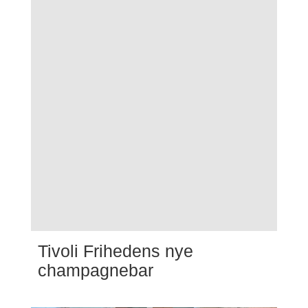
Tivoli Frihedens nye
champagnebar