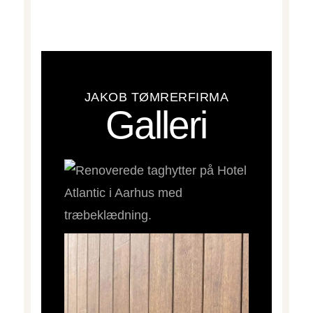
JAKOB TØMRERFIRMA
Galleri