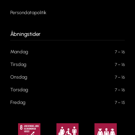
Persondatapolitik
Åbningstider
Mandag
7 – 16
Tirsdag
7 – 16
Onsdag
7 – 16
Torsdag
7 – 16
Fredag
7 – 15