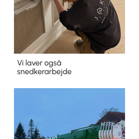
Vi laver også
snedkerarbejde