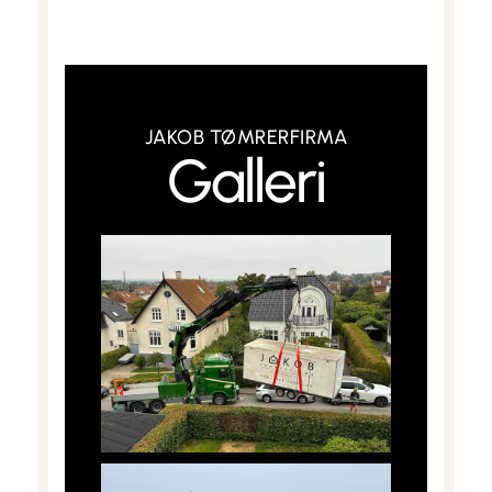
JAKOB TØMRERFIRMA
Galleri