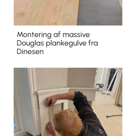
Montering af massive
Douglas plankegulve fra
Dinesen