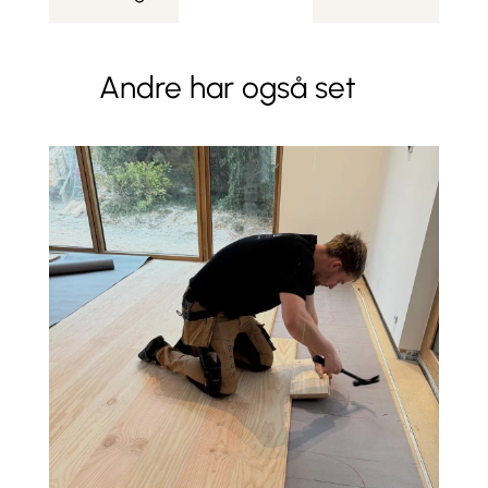
Andre har også set