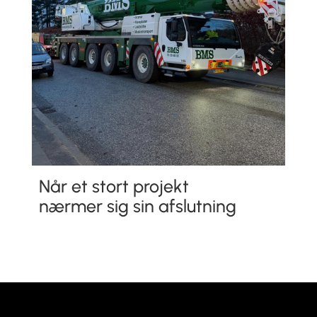
Når et stort projekt
nærmer sig sin afslutning