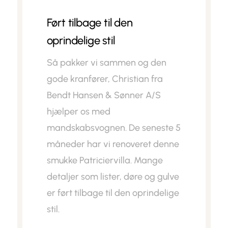
Ført tilbage til den
oprindelige stil
Så pakker vi sammen og den
gode kranfører, Christian fra
Bendt Hansen & Sønner A/S
hjælper os med
mandskabsvognen. De seneste 5
måneder har vi renoveret denne
smukke Patriciervilla. Mange
detaljer som lister, døre og gulve
er ført tilbage til den oprindelige
stil.