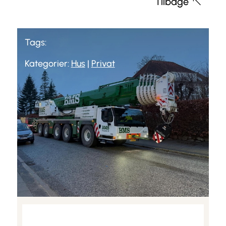
Tilbage
Tags:
Kategorier:
Hus
|
Privat