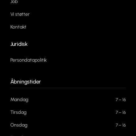
Job
Vi støtter
Kontakt
Juridisk
Persondatapolitik
Åbningstider
Mandag
7 – 16
Tirsdag
7 – 16
Onsdag
7 – 16