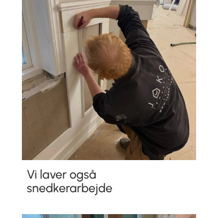
Vi laver også
snedkerarbejde