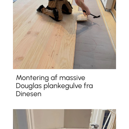
Montering af massive
Douglas plankegulve fra
Dinesen